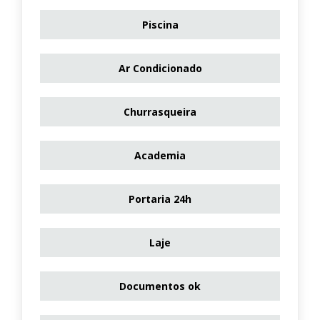
Piscina
Ar Condicionado
Churrasqueira
Academia
Portaria 24h
Laje
Documentos ok