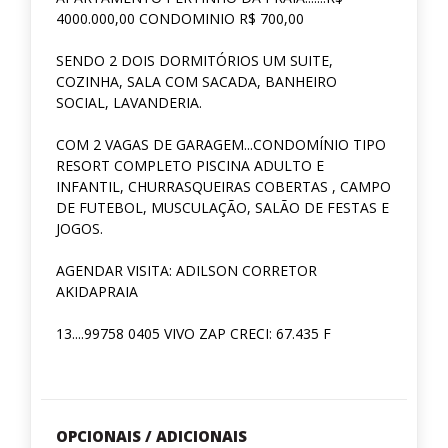
4000.000,00 CONDOMINIO R$ 700,00
SENDO 2 DOIS DORMITÓRIOS UM SUITE,
COZINHA, SALA COM SACADA, BANHEIRO
SOCIAL, LAVANDERIA.
COM 2 VAGAS DE GARAGEM...CONDOMÍNIO TIPO
RESORT COMPLETO PISCINA ADULTO E
INFANTIL, CHURRASQUEIRAS COBERTAS , CAMPO
DE FUTEBOL, MUSCULAÇÃO, SALÃO DE FESTAS E
JOGOS.
AGENDAR VISITA: ADILSON CORRETOR
AKIDAPRAIA
13....99758 0405 VIVO ZAP CRECI: 67.435 F
OPCIONAIS / ADICIONAIS