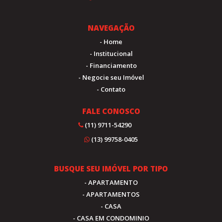
NAVEGAÇÃO
- Home
- Institucional
- Financiamento
- Negocie seu Imóvel
- Contato
FALE CONOSCO
(11) 9711-54290
(13) 99758-0405
BUSQUE SEU IMÓVEL POR TIPO
- APARTAMENTO
- APARTAMENTOS
- CASA
- CASA EM CONDOMINIO