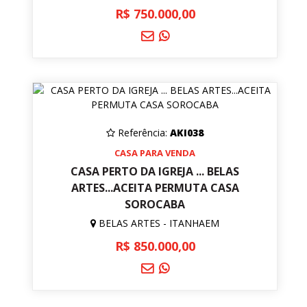
R$ 750.000,00
Referência:
AKI038
CASA PARA VENDA
CASA PERTO DA IGREJA ... BELAS
ARTES...ACEITA PERMUTA CASA
SOROCABA
BELAS ARTES - ITANHAEM
R$ 850.000,00