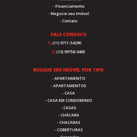
- Financiamento
- Negocie seu Imóvel
- Contato
FALE CONOSCO
(11) 9711-54290
(13) 99758-0405
BUSQUE SEU IMÓVEL POR TIPO
- APARTAMENTO
- APARTAMENTOS
- CASA
- CASA EM CONDOMINIO
- CASAS
- CHÁCARA
- CHACARAS
- COBERTURAS
- Fazendas