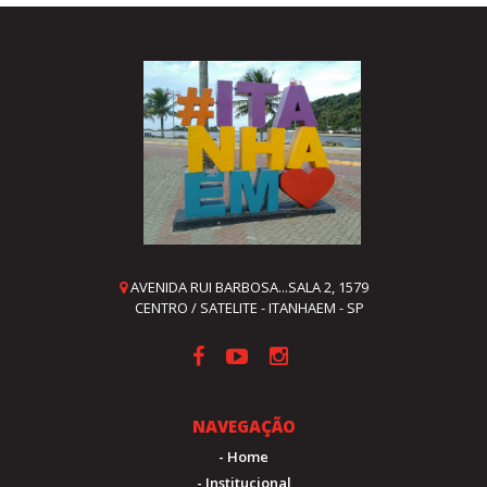
AVENIDA RUI BARBOSA...SALA 2, 1579
CENTRO / SATELITE - ITANHAEM - SP
NAVEGAÇÃO
- Home
- Institucional