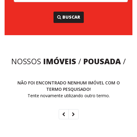
...
BUSCAR
NOSSOS
IMÓVEIS
/
POUSADA
/
NÃO FOI ENCONTRADO NENHUM IMÓVEL COM O
TERMO PESQUISADO!
Tente novamente utilizando outro termo.