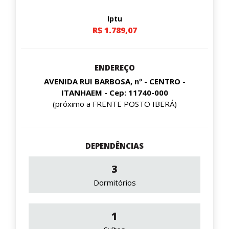
Iptu
R$ 1.789,07
ENDEREÇO
AVENIDA RUI BARBOSA, nº - CENTRO -
ITANHAEM - Cep: 11740-000
(próximo a FRENTE POSTO IBERÁ)
DEPENDÊNCIAS
3
Dormitórios
1