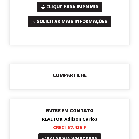
CLIQUE PARA IMPRIMIR
SOLICITAR MAIS INFORMAÇÕES
COMPARTILHE
ENTRE EM CONTATO
REALTOR_Adilson Carlos
CRECI 67.435 F
FALAR VIA WHATSAPP