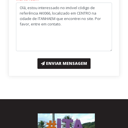
ENVIAR MENSAGEM