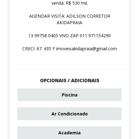
venda: R$ 530 mil.
AGENDAR VISITA: ADILSON CORRETOR
AKIDAPRAIA
13 99758 0405 VIVO ZAP 011 971154290
CRECI: 67. 435 F imoveisakidapraia@gmail.com
OPCIONAIS / ADICIONAIS
Piscina
Ar Condicionado
Academia