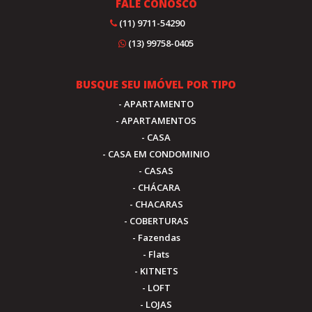
FALE CONOSCO
(11) 9711-54290
(13) 99758-0405
BUSQUE SEU IMÓVEL POR TIPO
- APARTAMENTO
- APARTAMENTOS
- CASA
- CASA EM CONDOMINIO
- CASAS
- CHÁCARA
- CHACARAS
- COBERTURAS
- Fazendas
- Flats
- KITNETS
- LOFT
- LOJAS