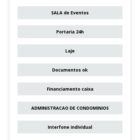
SALA de Eventos
Portaria 24h
Laje
Documentos ok
Financiamento caixa
ADMINISTRACAO DE CONDOMINIOS
Interfone individual