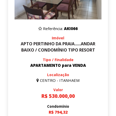
Referência:
AKI066
Imóvel
APTO PERTINHO DA PRAIA......ANDAR
BAIXO / CONDOMÍNIO TIPO RESORT
Tipo / Finalidade
APARTAMENTO para VENDA
Localização
CENTRO - ITANHAEM
Valor
R$ 530.000,00
Condomínio
R$ 794,32