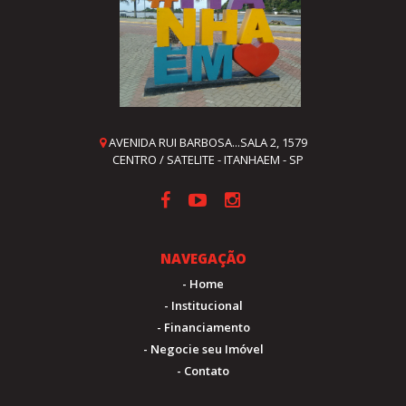
AVENIDA RUI BARBOSA...SALA 2, 1579
CENTRO / SATELITE - ITANHAEM - SP
NAVEGAÇÃO
- Home
- Institucional
- Financiamento
- Negocie seu Imóvel
- Contato