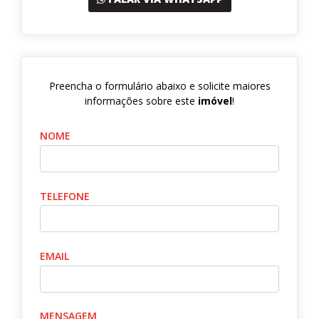
Preencha o formulário abaixo e solicite maiores
informações sobre este
imóvel
!
NOME
TELEFONE
EMAIL
MENSAGEM