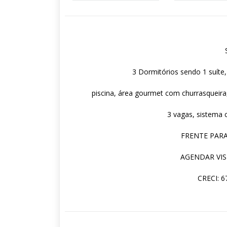
3 Dormitórios sendo 1 suíte,
piscina, área gourmet com churrasqueira, 
3 vagas, sistema 
FRENTE PARA
AGENDAR VIS
CRECI: 6