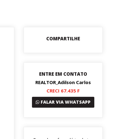
COMPARTILHE
ENTRE EM CONTATO
REALTOR_Adilson Carlos
CRECI 67.435 F
FALAR VIA WHATSAPP