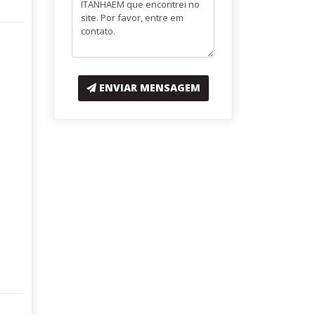
ENVIAR MENSAGEM