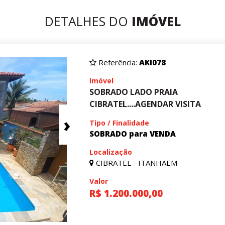
DETALHES DO
IMÓVEL
Referência:
AKI078
Imóvel
SOBRADO LADO PRAIA
CIBRATEL....AGENDAR VISITA
›
Tipo / Finalidade
SOBRADO para VENDA
Localização
CIBRATEL - ITANHAEM
Valor
R$ 1.200.000,00